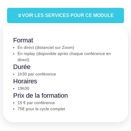
VOIR LES SERVICES POUR CE MODULE
Format
En direct (distanciel sur Zoom)
En replay (disponible après chaque conférence en
direct)
Durée
1h30 par conférence
Horaires
19h30
Prix de la formation
15 € par conférence
75€ pour le cycle complet