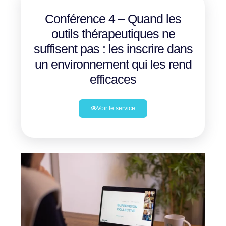
Conférence 4 – Quand les
outils thérapeutiques ne
suffisent pas : les inscrire dans
un environnement qui les rend
efficaces
Voir le service