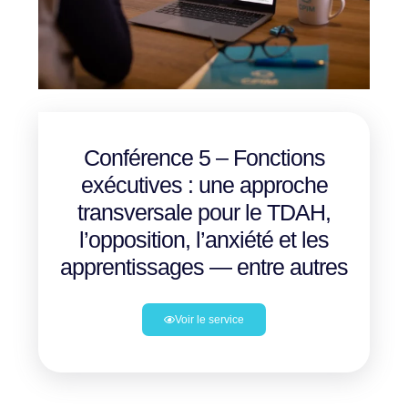
Conférence 5 – Fonctions
exécutives : une approche
transversale pour le TDAH,
l’opposition, l’anxiété et les
apprentissages — entre autres
Voir le service