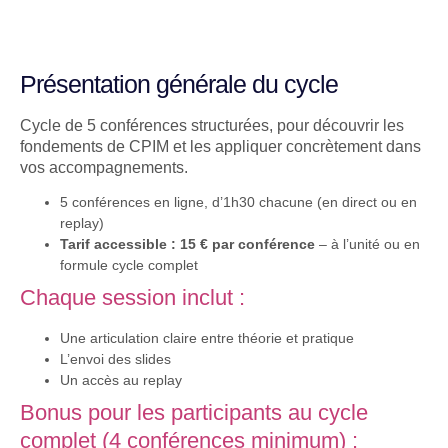
Présentation générale du cycle
Cycle de 5 conférences structurées, pour découvrir les
fondements de CPIM et les appliquer concrètement dans
vos accompagnements.
5 conférences en ligne, d’1h30 chacune (en direct ou en
replay)
Tarif accessible : 15 € par conférence
– à l’unité ou en
formule cycle complet
Chaque session inclut :
Une articulation claire entre théorie et pratique
L’envoi des slides
Un accès au replay
Bonus pour les participants au cycle
complet (4 conférences minimum) :