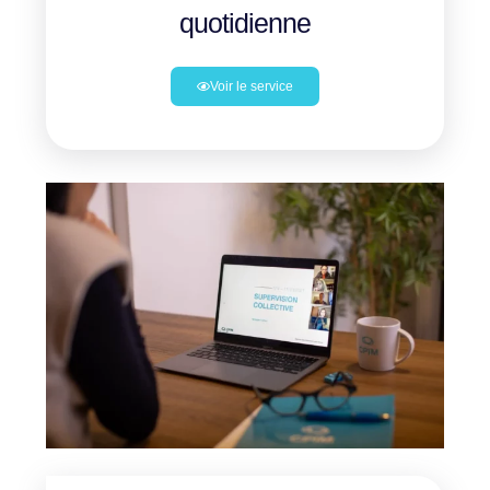
quotidienne
Voir le service