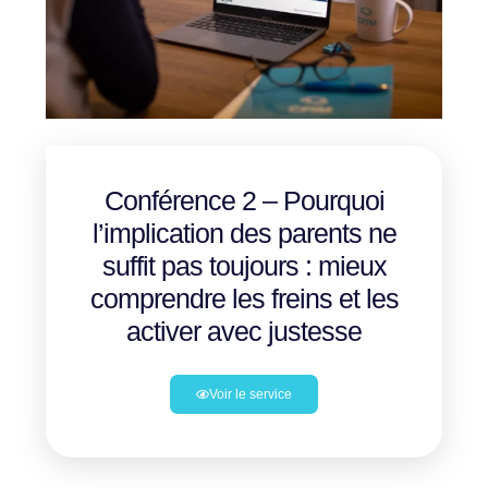
Conférence 2 – Pourquoi
l’implication des parents ne
suffit pas toujours : mieux
comprendre les freins et les
activer avec justesse
Voir le service