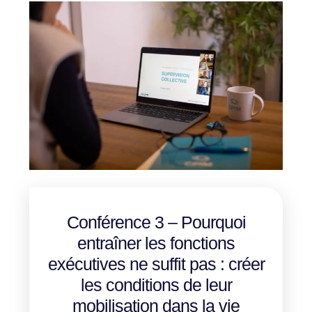
Conférence 3 – Pourquoi
entraîner les fonctions
exécutives ne suffit pas : créer
les conditions de leur
mobilisation dans la vie