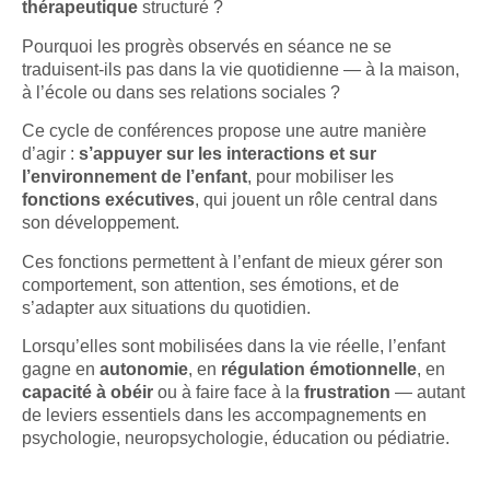
thérapeutique
structuré ?
Pourquoi les progrès observés en séance ne se
traduisent-ils pas dans la vie quotidienne — à la maison,
à l’école ou dans ses relations sociales ?
Ce cycle de conférences propose une autre manière
d’agir :
s’appuyer sur les interactions et sur
l’environnement de l’enfant
, pour mobiliser les
fonctions exécutives
, qui jouent un rôle central dans
son développement.
Ces fonctions permettent à l’enfant de mieux gérer son
comportement, son attention, ses émotions, et de
s’adapter aux situations du quotidien.
Lorsqu’elles sont mobilisées dans la vie réelle, l’enfant
gagne en
autonomie
, en
régulation émotionnelle
, en
capacité à obéir
ou à faire face à la
frustration
— autant
de leviers essentiels dans les accompagnements en
psychologie, neuropsychologie, éducation ou pédiatrie.