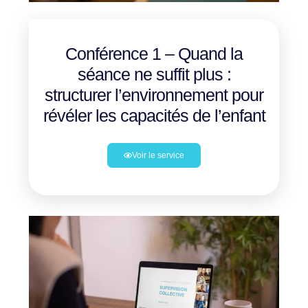
Conférence 1 – Quand la
séance ne suffit plus :
structurer l’environnement pour
révéler les capacités de l’enfant
Voir le service