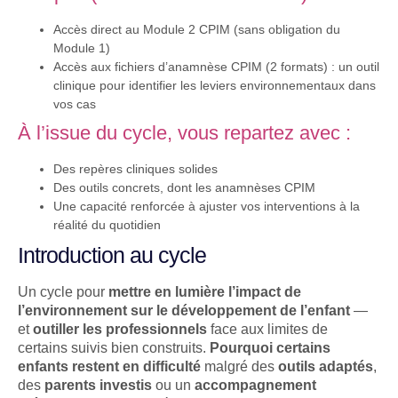
Accès direct au Module 2 CPIM (sans obligation du
Module 1)
Accès aux fichiers d’anamnèse CPIM (2 formats) : un outil
clinique pour identifier les leviers environnementaux dans
vos cas
À l’issue du cycle, vous repartez avec :
Des repères cliniques solides
Des outils concrets, dont les anamnèses CPIM
Une capacité renforcée à ajuster vos interventions à la
réalité du quotidien
Introduction au cycle
Un cycle pour
mettre en lumière l’impact de
l’environnement sur le développement de l’enfant
—
et
outiller les professionnels
face aux limites de
certains suivis bien construits.
Pourquoi certains
enfants restent en difficulté
malgré des
outils adaptés
,
des
parents investis
ou un
accompagnement