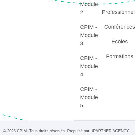
Module
Professionnel
2
Conférence
CPIM -
Module
Écoles
3
Formations
CPIM -
Module
4
CPIM -
Module
5
© 2026 CPIM. Tous droits réservés. Propulsé par UPARTNER AGENCY