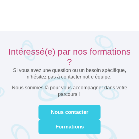
Intéressé(e) par nos formations
?
Si vous avez une question ou un besoin spécifique,
n’hésitez pas à contacter notre équipe.
Nous sommes là pour vous accompagner dans votre
parcours !
Nous contacter
Formations