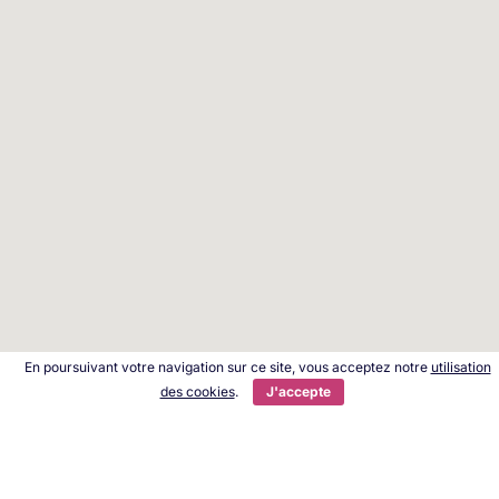
En poursuivant votre navigation sur ce site, vous acceptez notre
utilisation
des cookies
.
J'accepte