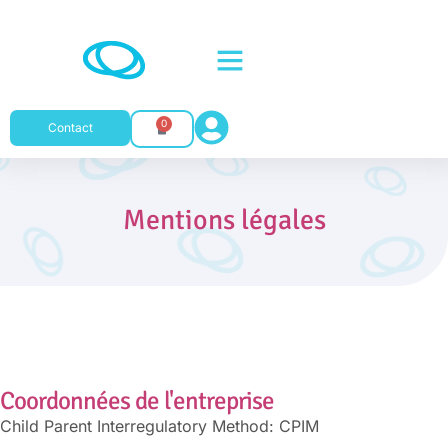
Mentions légales
0
Contact
Mentions légales
Coordonnées de l'entreprise
Child Parent Interregulatory Method: CPIM