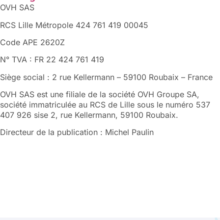
OVH SAS
RCS Lille Métropole 424 761 419 00045
Code APE 2620Z
N° TVA : FR 22 424 761 419
Siège social : 2 rue Kellermann – 59100 Roubaix – France
OVH SAS est une filiale de la société OVH Groupe SA,
société immatriculée au RCS de Lille sous le numéro 537
407 926 sise 2, rue Kellermann, 59100 Roubaix.
Directeur de la publication : Michel Paulin