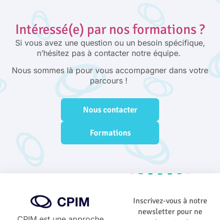
Intéressé(e) par nos formations ?
Si vous avez une question ou un besoin spécifique,
n’hésitez pas à contacter notre équipe.
Nous sommes là pour vous accompagner dans votre
parcours !
Nous contacter
Formations
Inscrivez-vous à notre
newsletter pour ne
CPIM est une approche