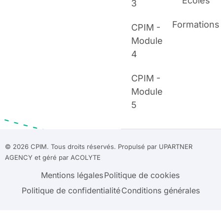
Écoles
3
Formations
CPIM -
Module
4
CPIM -
Module
5
© 2026 CPIM. Tous droits réservés. Propulsé par UPARTNER
AGENCY et géré par
ACOLYTE
Mentions légales
Politique de cookies
Politique de confidentialité
Conditions générales