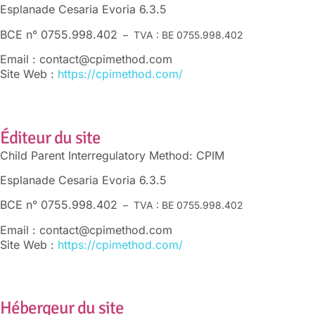
Esplanade Cesaria Evoria 6.3.5
BCE n° 0755.998.402
–
TVA : BE 0755.998.402
Email : contact@cpimethod.com
Site Web :
https://cpimethod.com/
Éditeur du site
Child Parent Interregulatory Method: CPIM
Esplanade Cesaria Evoria 6.3.5
BCE n° 0755.998.402
–
TVA : BE 0755.998.402
Email : contact@cpimethod.com
Site Web :
https://cpimethod.com/
Hébergeur du site