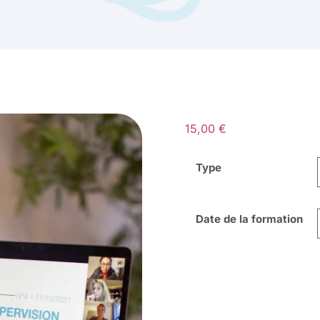
15,00
€
Type
Date de la formation