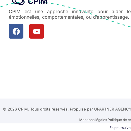
CPIM est une approche innovante pour aider les 
émotionnelles, comportementales, ou d’apprentissage.
© 2026 CPIM. Tous droits réservés. Propulsé par UPARTNER AGENCY
Mentions légales
Politique de c
En poursuivan