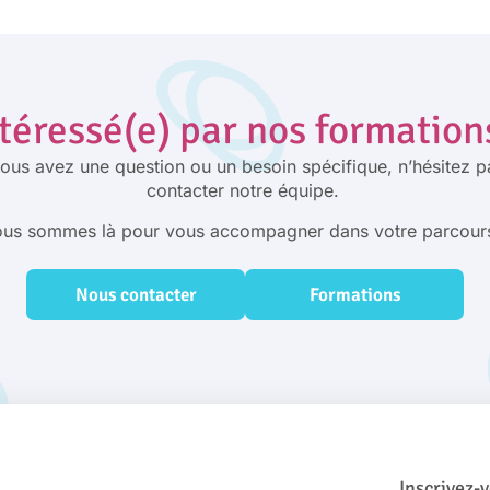
téressé(e) par nos formation
vous avez une question ou un besoin spécifique, n’hésitez p
contacter notre équipe.
us sommes là pour vous accompagner dans votre parcour
Nous contacter
Formations
Inscrivez-v