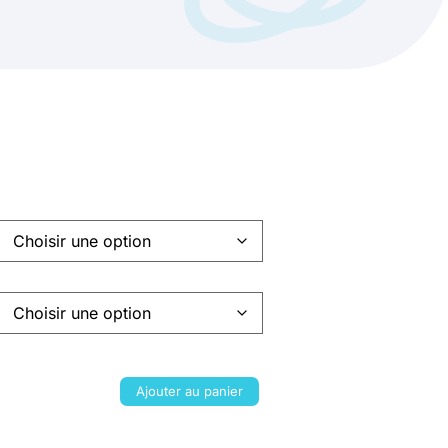
Ajouter au panier