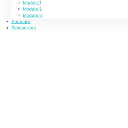
Module 1
Youtube
Module 2
Module 3
Annuaire
Ressources