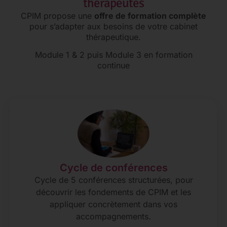
thérapeutes
CPIM propose une
offre de formation complète
pour s’adapter aux besoins de votre cabinet
thérapeutique.
Module 1 & 2 puis Module 3 en formation
continue
Cycle de conférences
Cycle de 5 conférences structurées, pour
découvrir les fondements de CPIM et les
appliquer concrètement dans vos
accompagnements.