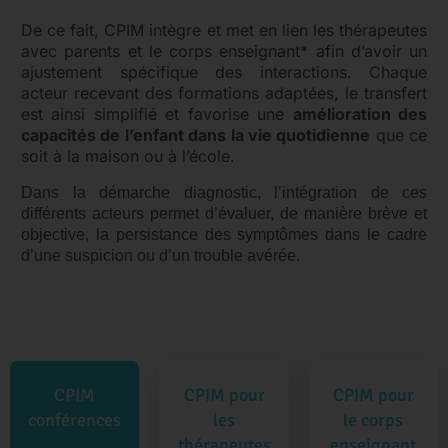
De ce fait, CPIM intègre et met en lien les thérapeutes
avec parents et le corps enseignant* afin d’avoir un
ajustement spécifique des interactions. Chaque
acteur recevant des formations adaptées, le transfert
est ainsi simplifié et favorise une
amélioration des
capacités de l’enfant dans la vie quotidienne
que ce
soit à la maison ou à l’école.
Dans la démarche diagnostic, l’intégration de ces
différents acteurs permet d’évaluer, de manière brève et
objective, la persistance des symptômes dans le cadre
d’une suspicion ou d’un trouble avérée.
CPIM
CPIM pour
CPIM pour
conférences
les
le corps
thérapeutes
enseignant