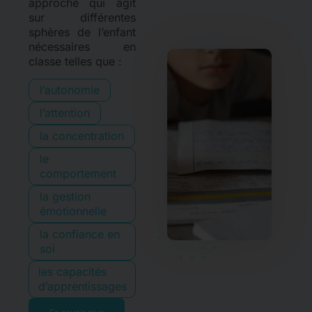
approche qui agit
sur différentes
sphères de l’enfant
nécessaires en
classe telles que :
l’autonomie
l’attention
la concentration
le
comportement
la gestion
émotionnelle
la confiance en
soi
les capacités
d’apprentissages