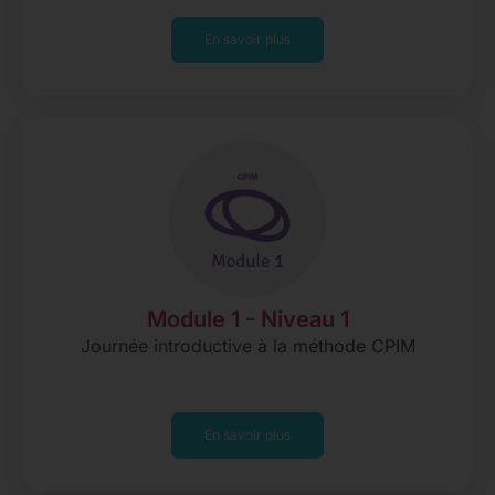
En savoir plus
Module 1 - Niveau 1
Journée introductive à la méthode CPIM
En savoir plus