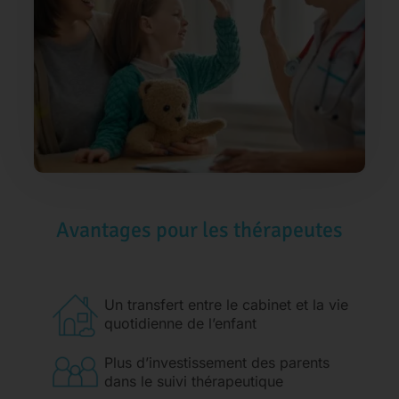
Avantages pour les thérapeutes
Un transfert entre le cabinet et la vie
quotidienne de l’enfant
Plus d’investissement des parents
dans le suivi thérapeutique