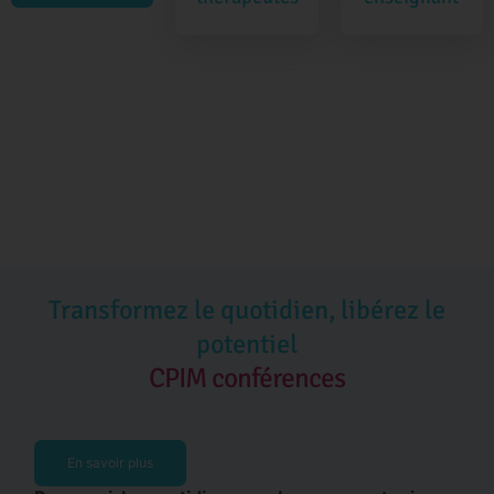
Transformez le quotidien, libérez le
potentiel
CPIM conférences
En savoir plus