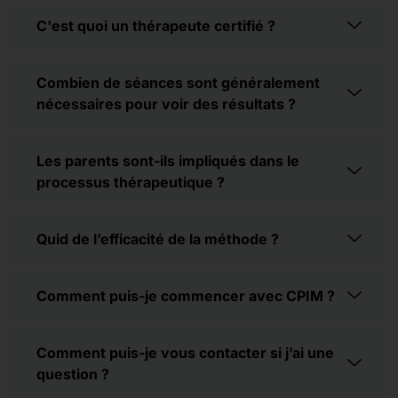
C'est quoi un thérapeute certifié ?
Combien de séances sont généralement
nécessaires pour voir des résultats ?
Les parents sont-ils impliqués dans le
processus thérapeutique ?
Quid de l’efficacité de la méthode ?
Comment puis-je commencer avec CPIM ?
Comment puis-je vous contacter si j’ai une
question ?