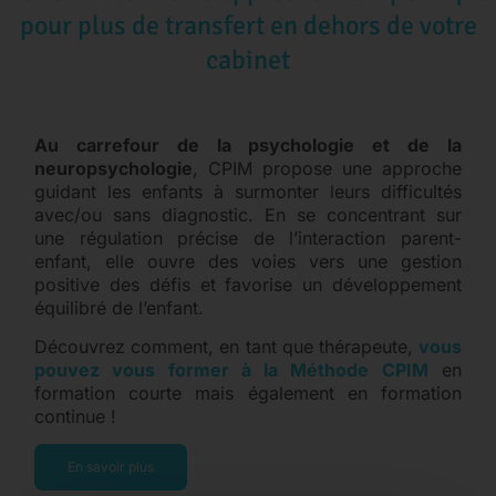
pour plus de transfert en dehors de votre
cabinet​
Au carrefour de la psychologie et de la
neuropsychologie
, CPIM propose une approche
guidant les enfants à surmonter leurs difficultés
avec/ou sans diagnostic. En se concentrant sur
une régulation précise de l’interaction parent-
enfant, elle ouvre des voies vers une gestion
positive des défis et favorise un développement
équilibré de l’enfant.
Découvrez comment, en tant que thérapeute,
vous
pouvez vous former à la Méthode CPIM
en
formation courte mais également en formation
continue !
En savoir plus