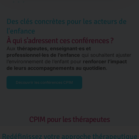
Des clés concrètes pour les acteurs de
l'enfance
À qui s'adressent ces conférences ?
Aux
thérapeutes, enseignant·es et
professionnel·les de l’enfance
qui souhaitent ajuster
l’environnement de l’enfant pour
renforcer l’impact
de leurs accompagnements au quotidien
.
Découvrir les conférences CPIM
CPIM pour les thérapeutes
Redéfinissez votre approche thérapeutique