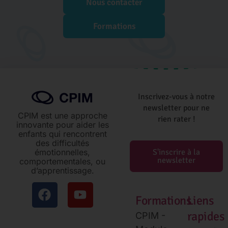
Nous contacter
Formations
Inscrivez-vous à notre
newsletter pour ne
CPIM est une approche
rien rater !
innovante pour aider les
enfants qui rencontrent
des difficultés
émotionnelles,
S'inscrire à la
newsletter
comportementales, ou
d’apprentissage.
Formations
Liens
rapides
CPIM -