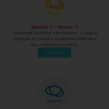
Module 3 - Niveau 3
Thérapeute Certifié(e) Intermédiaire : il s’agit d’
appliquer et d’adapter la méthode CPIM dans
des contextes plus variés.
En savoir plus