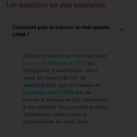
Les questions les plus populaires
Comment puis-je trouver un thérapeute
CPIM ?
Utilisez l’annuaire sur notre site pour
trouver un thérapeute CPIM
qui
correspond à vos besoins. Vous
serez en mesure de voir sa
spécialité ainsi que son niveau de
formation chez CPIM
afin de
trouver le thérapeute qui correspond
à vos attentes. Vous pouvez prendre
directement contact avec le
professionnel de votre choix.