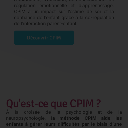
régulation émotionnelle et d’apprentissage.
CPIM a un impact sur l’estime de soi et la
confiance de l’enfant grâce à la co-régulation
de l’interaction parent-enfant.
Découvrir CPIM
Qu'est-ce que CPIM ?
À la croisée de la psychologie et de la
neuropsychologie,
la méthode CPIM aide les
enfants à gérer leurs difficultés par le biais d’une