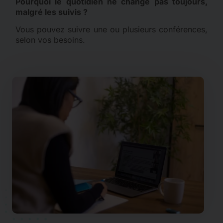
Pourquoi le quotidien ne change pas toujours,
malgré les suivis ?
Vous pouvez suivre une ou plusieurs conférences,
selon vos besoins.