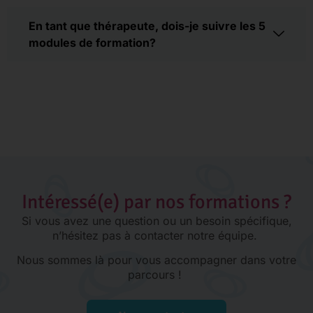
En tant que thérapeute, dois-je suivre les 5
modules de formation?
Intéressé(e) par nos formations ?
Si vous avez une question ou un besoin spécifique,
n’hésitez pas à contacter notre équipe.
Nous sommes là pour vous accompagner dans votre
parcours !