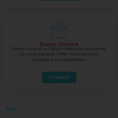
Rester informé
Restez informé à chaque instant des évolutions
de notre méthode CPIM. Inscrivez-vous
maintenant à la Newsletter !
S'ABONNER
FAQ