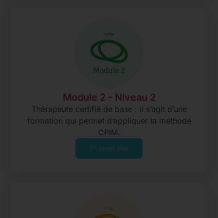
Module 2 - Niveau 2
Thérapeute certifié de base : il s’agit d’une
formation qui permet d’appliquer la méthode
CPIM.
En savoir plus