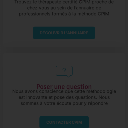
Trouvez le thérapeute certifié CPIM proche de
chez vous au sein de l’annuaire de
professionnels formés à la méthode CPIM
DÉCOUVRIR L'ANNUAIRE
Poser une question
Nous avons conscience que cette méthodologie
est innovante et pose des questions. Nous
sommes à votre écoute pour y répondre
CONTACTER CPIM