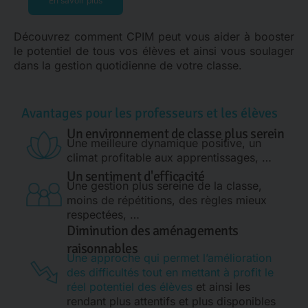
En savoir plus
Découvrez comment CPIM peut vous aider à booster
le potentiel de tous vos élèves et ainsi vous soulager
dans la gestion quotidienne de votre classe.
Avantages pour les professeurs et les élèves
Un environnement de classe plus serein
Une meilleure dynamique positive, un
climat profitable aux apprentissages, …
Un sentiment d'efficacité
Une gestion plus sereine de la classe,
moins de répétitions, des règles mieux
respectées, …
Diminution des aménagements
raisonnables
Une approche qui permet l’amélioration
des difficultés tout en mettant à profit le
réel potentiel des élèves
et ainsi les
rendant plus attentifs et plus disponibles