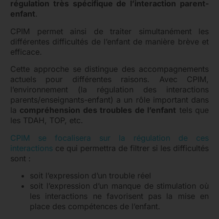
régulation très spécifique de l’interaction parent-
enfant
.
CPIM permet ainsi de traiter simultanément les
différentes difficultés de l’enfant de manière brève et
efficace.
Cette approche se distingue des accompagnements
actuels pour différentes raisons.
Avec CPIM,
l’environnement (la régulation des interactions
parents/enseignants-enfant) a un rôle important dans
la
compréhension des troubles de l’enfant
tels que
les TDAH, TOP, etc.
CPIM se focalisera sur la régulation de ces
interactions
ce qui permettra de filtrer si les difficultés
sont :
soit l’expression d’un trouble réel
soit l’expression d’un manque de stimulation où
les interactions ne favorisent pas la mise en
place des compétences de l’enfant.