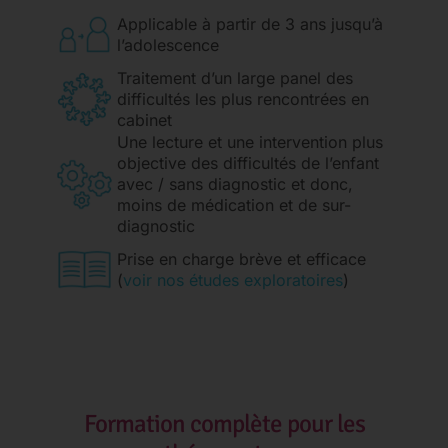
Applicable à partir de 3 ans jusqu’à
l’adolescence
Traitement d’un large panel des
difficultés les plus rencontrées en
cabinet
Une lecture et une intervention plus
objective des difficultés de l’enfant
avec / sans diagnostic et donc,
moins de médication et de sur-
diagnostic
Prise en charge brève et efficace
(
voir nos études exploratoires
)
Formation complète pour les