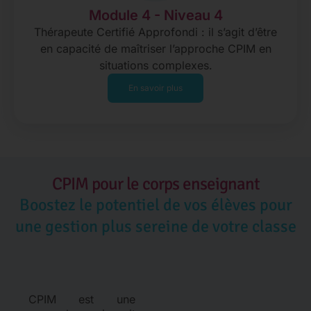
Module 4 - Niveau 4
Thérapeute Certifié Approfondi : il s’agit d’être
en capacité de maîtriser l’approche CPIM en
situations complexes.
En savoir plus
CPIM pour le corps enseignant
Boostez le potentiel de vos élèves pour
une gestion plus sereine de votre classe​
CPIM est une